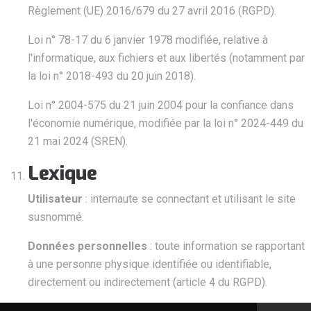
Règlement (UE) 2016/679 du 27 avril 2016 (RGPD).
Loi n° 78-17 du 6 janvier 1978 modifiée, relative à
l'informatique, aux fichiers et aux libertés (notamment par
la loi n° 2018-493 du 20 juin 2018).
Loi n° 2004-575 du 21 juin 2004 pour la confiance dans
l'économie numérique, modifiée par la loi n° 2024-449 du
21 mai 2024 (SREN).
Lexique
Utilisateur
: internaute se connectant et utilisant le site
susnommé.
Données personnelles
: toute information se rapportant
à une personne physique identifiée ou identifiable,
directement ou indirectement (article 4 du RGPD).