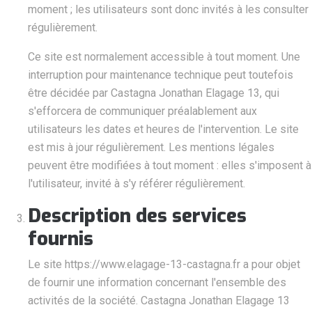
moment ; les utilisateurs sont donc invités à les consulter
régulièrement.
Ce site est normalement accessible à tout moment. Une
interruption pour maintenance technique peut toutefois
être décidée par Castagna Jonathan Elagage 13, qui
s'efforcera de communiquer préalablement aux
utilisateurs les dates et heures de l'intervention. Le site
est mis à jour régulièrement. Les mentions légales
peuvent être modifiées à tout moment : elles s'imposent à
l'utilisateur, invité à s'y référer régulièrement.
Description des services
fournis
Le site https://www.elagage-13-castagna.fr a pour objet
de fournir une information concernant l'ensemble des
activités de la société. Castagna Jonathan Elagage 13