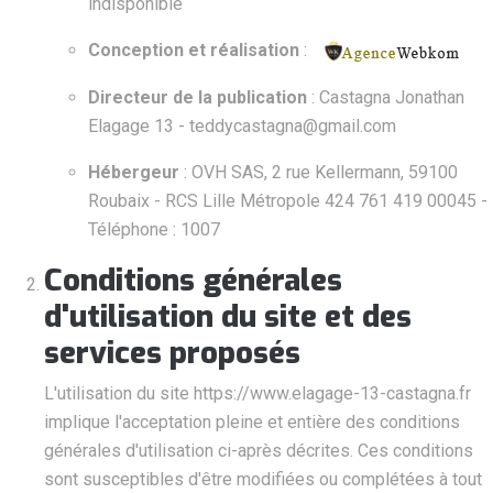
indisponible
Conception et réalisation
:
Directeur de la publication
: Castagna Jonathan
Elagage 13 - teddycastagna@gmail.com
Hébergeur
: OVH SAS, 2 rue Kellermann, 59100
Roubaix - RCS Lille Métropole 424 761 419 00045 -
Téléphone : 1007
Conditions générales
d'utilisation du site et des
services proposés
L'utilisation du site https://www.elagage-13-castagna.fr
implique l'acceptation pleine et entière des conditions
générales d'utilisation ci-après décrites. Ces conditions
sont susceptibles d'être modifiées ou complétées à tout