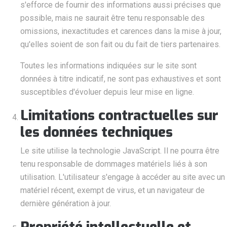
s'efforce de fournir des informations aussi précises que
possible, mais ne saurait être tenu responsable des
omissions, inexactitudes et carences dans la mise à jour,
qu'elles soient de son fait ou du fait de tiers partenaires.
Toutes les informations indiquées sur le site sont
données à titre indicatif, ne sont pas exhaustives et sont
susceptibles d'évoluer depuis leur mise en ligne.
Limitations contractuelles sur
les données techniques
Le site utilise la technologie JavaScript. Il ne pourra être
tenu responsable de dommages matériels liés à son
utilisation. L'utilisateur s'engage à accéder au site avec un
matériel récent, exempt de virus, et un navigateur de
dernière génération à jour.
Propriété intellectuelle et