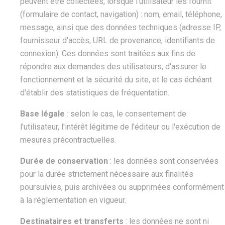
peuvent être collectées, lorsque l'utilisateur les fournit
(formulaire de contact, navigation) : nom, email, téléphone,
message, ainsi que des données techniques (adresse IP,
fournisseur d'accès, URL de provenance, identifiants de
connexion). Ces données sont traitées aux fins de
répondre aux demandes des utilisateurs, d'assurer le
fonctionnement et la sécurité du site, et le cas échéant
d'établir des statistiques de fréquentation.
Base légale
: selon le cas, le consentement de
l'utilisateur, l'intérêt légitime de l'éditeur ou l'exécution de
mesures précontractuelles.
Durée de conservation
: les données sont conservées
pour la durée strictement nécessaire aux finalités
poursuivies, puis archivées ou supprimées conformément
à la réglementation en vigueur.
Destinataires et transferts
: les données ne sont ni