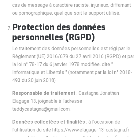
cas de message à caractère raciste, injurieux, diffamant
ou pornographique, quel que soit le support utilisé.
Protection des données
personnelles (RGPD)
Le traitement des données personnelles est régi par le
Règlement (UE) 2016/679 du 27 avril 2016 (RGPD) et par
la loi n° 78-17 du 6 janvier 1978 modifiée, dite "
Informatique et Libertés " (notamment par la loi n° 2018-
493 du 20 juin 2018).
Responsable de traitement
: Castagna Jonathan
Elagage 13, joignable à l'adresse
teddycastagna@gmail.com.
Données collectées et finalités
: à l'occasion de
l'utilisation du site https://www.elagage-13-castagna.fr