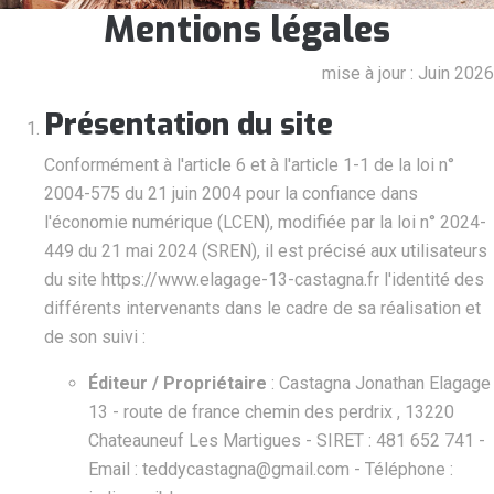
Mentions légales
mise à jour : Juin 2026
Présentation du site
Conformément à l'article 6 et à l'article 1-1 de la loi n°
2004-575 du 21 juin 2004 pour la confiance dans
l'économie numérique (LCEN), modifiée par la loi n° 2024-
449 du 21 mai 2024 (SREN), il est précisé aux utilisateurs
du site https://www.elagage-13-castagna.fr l'identité des
différents intervenants dans le cadre de sa réalisation et
de son suivi :
Éditeur / Propriétaire
: Castagna Jonathan Elagage
13 - route de france chemin des perdrix , 13220
Chateauneuf Les Martigues - SIRET : 481 652 741 -
Email : teddycastagna@gmail.com - Téléphone :