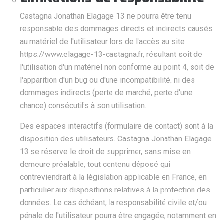
Castagna Jonathan Elagage 13 ne pourra être tenu
responsable des dommages directs et indirects causés
au matériel de l'utilisateur lors de l'accès au site
https://www.elagage-13-castagna.fr, résultant soit de
l'utilisation d'un matériel non conforme au point 4, soit de
l'apparition d'un bug ou d'une incompatibilité, ni des
dommages indirects (perte de marché, perte d'une
chance) consécutifs à son utilisation.
Des espaces interactifs (formulaire de contact) sont à la
disposition des utilisateurs. Castagna Jonathan Elagage
13 se réserve le droit de supprimer, sans mise en
demeure préalable, tout contenu déposé qui
contreviendrait à la législation applicable en France, en
particulier aux dispositions relatives à la protection des
données. Le cas échéant, la responsabilité civile et/ou
pénale de l'utilisateur pourra être engagée, notamment en