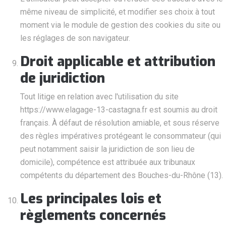
même niveau de simplicité, et modifier ses choix à tout
moment via le module de gestion des cookies du site ou
les réglages de son navigateur.
Droit applicable et attribution
de juridiction
Tout litige en relation avec l'utilisation du site
https://www.elagage-13-castagna.fr est soumis au droit
français. À défaut de résolution amiable, et sous réserve
des règles impératives protégeant le consommateur (qui
peut notamment saisir la juridiction de son lieu de
domicile), compétence est attribuée aux tribunaux
compétents du département des Bouches-du-Rhône (13).
Les principales lois et
règlements concernés