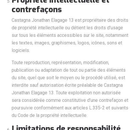
contrefaçons
Castagna Jonathan Elagage 13 est propriétaire des droits
de propriété intellectuelle ou détient les droits d'usage
sur tous les éléments accessibles sur le site, notamment
les textes, images, graphismes, logos, icônes, sons et
logiciels.
Toute reproduction, représentation, modification,
publication ou adaptation de tout ou partie des éléments
du site, quel que soit le moyen ou le procédé utilisé, est
interdite sauf autorisation écrite préalable de Castagna
Jonathan Elagage 13. Toute exploitation non autorisée
sera considérée comme constitutive d'une contrefaçon et
poursuivie conformément aux articles L.335-2 et suivants
du Code de la propriété intellectuelle.
Limitations de responsabilité